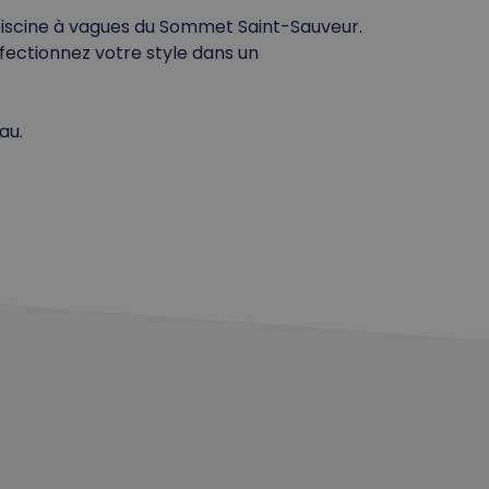
piscine à vagues du Sommet Saint-Sauveur.
fectionnez votre style dans un
au.