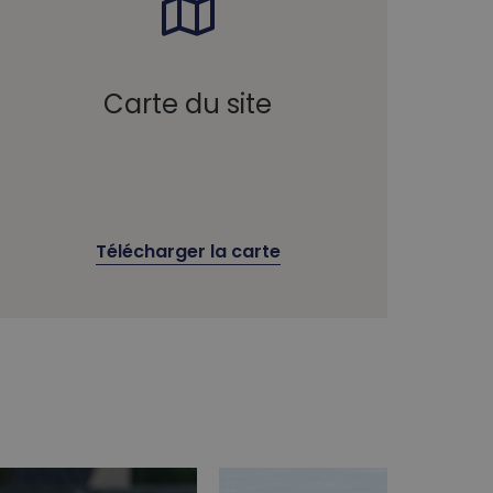
Carte du site
Télécharger la carte