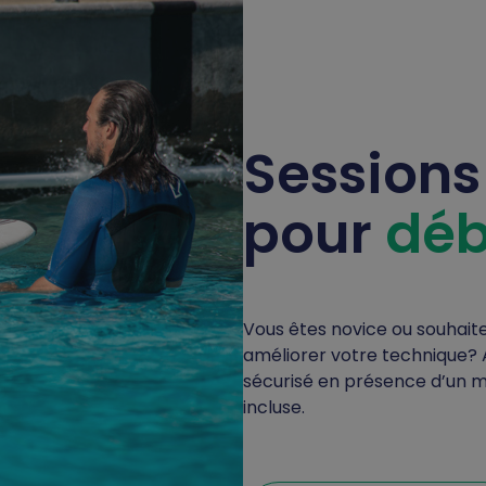
Sessions 
pour
déb
Vous êtes novice ou souhaite
améliorer votre technique? 
sécurisé en présence d’un mo
incluse.