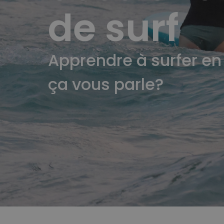
de surf
Apprendre à surfer en
ça vous parle?