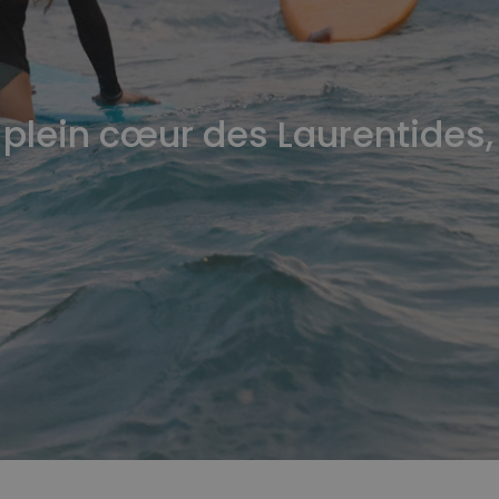
 plein cœur des Laurentides,