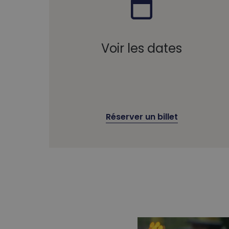
Voir les dates
Réserver un billet