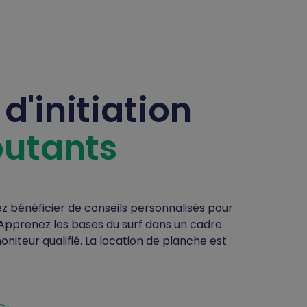
d'initiation
utants
z bénéficier de conseils personnalisés pour
Apprenez les bases du surf dans un cadre
niteur qualifié. La location de planche est