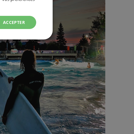
ACCEPTER