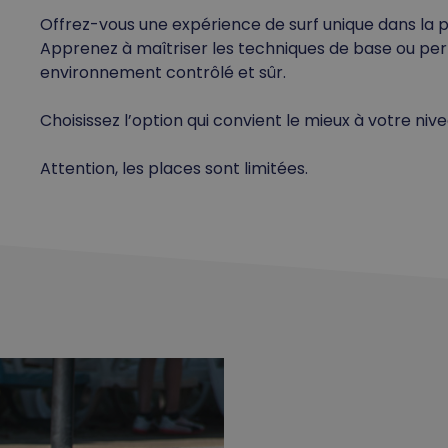
Offrez-vous une expérience de surf unique dans la 
Apprenez à maîtriser les techniques de base ou per
environnement contrôlé et sûr.
Choisissez l’option qui convient le mieux à votre nive
Attention, les places sont limitées.