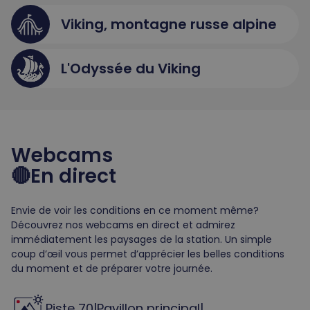
Viking, montagne russe alpine
L'Odyssée du Viking
Webcams
🔴En direct
Envie de voir les conditions en ce moment même?
Découvrez nos webcams en direct et admirez
immédiatement les paysages de la station. Un simple
coup d’œil vous permet d’apprécier les belles conditions
du moment et de préparer votre journée.
Piste 70
|
Pavillon principal
|