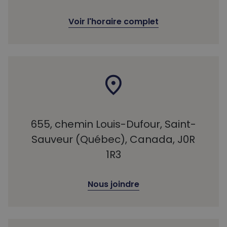
Voir l'horaire complet
655, chemin Louis-Dufour, Saint-
Sauveur (Québec), Canada, J0R
1R3
Nous joindre