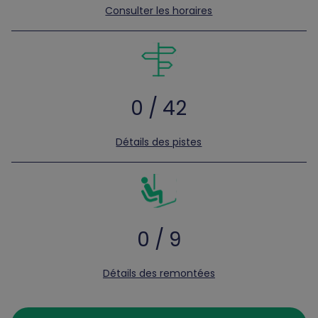
Consulter les horaires
0 / 42
Détails des pistes
0 / 9
Détails des remontées