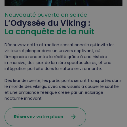
Nouveauté ouverte en soirée
L’Odyssée du Viking :
La conquête de la nuit
Découvrez cette attraction sensationnelle qui invite les
visiteurs à plonger dans un univers captivant, où
l'imaginaire rencontre la réalité grâce à une histoire
immersive, des jeux de lumière spectaculaires, et une
intégration parfaite dans la nature environnante.
Dès leur descente, les participants seront transportés dans
le monde des vikings, avec des visuels à couper le souffle
et une ambiance féérique créée par un éclairage
nocturne innovant.
arrow_forward
Réservez votre place