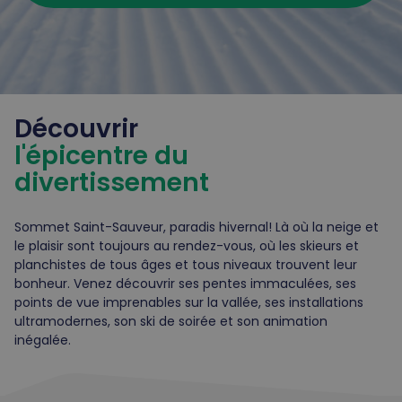
Découvrir
l'épicentre du
divertissement
Sommet Saint-Sauveur, paradis hivernal! Là où la neige et
le plaisir sont toujours au rendez-vous, où les skieurs et
planchistes de tous âges et tous niveaux trouvent leur
bonheur. Venez découvrir ses pentes immaculées, ses
points de vue imprenables sur la vallée, ses installations
ultramodernes, son ski de soirée et son animation
inégalée.