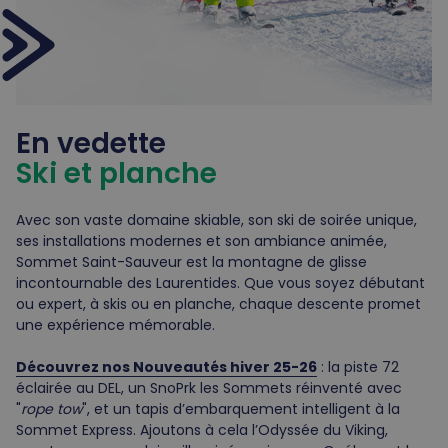
En vedette
Ski et planche
Avec son vaste domaine skiable, son ski de soirée unique,
ses installations modernes et son ambiance animée,
Sommet Saint-Sauveur est la montagne de glisse
incontournable des Laurentides. Que vous soyez débutant
ou expert, à skis ou en planche, chaque descente promet
une expérience mémorable.
Découvrez nos Nouveautés hiver 25-26
: la piste 72
éclairée au DEL, un SnoPrk les Sommets réinventé avec
"
rope tow
", et un tapis d’embarquement intelligent à la
Sommet Express. Ajoutons à cela l’Odyssée du Viking,