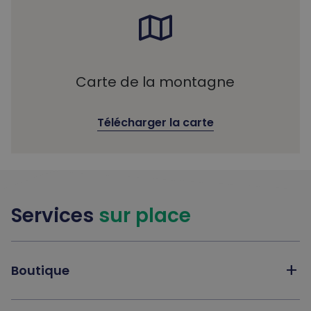
Carte de la montagne
Télécharger la carte
Services
sur place
add
Boutique