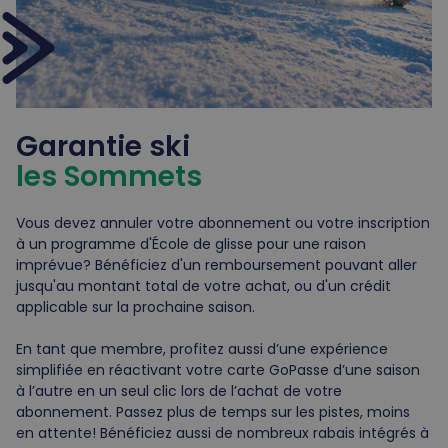
Garantie ski
les Sommets
Vous devez annuler votre abonnement ou votre inscription
à un programme d'École de glisse pour une raison
imprévue? Bénéficiez d'un remboursement pouvant aller
jusqu'au montant total de votre achat, ou d'un crédit
applicable sur la prochaine saison.
En tant que membre, profitez aussi d’une expérience
simplifiée en réactivant votre carte GoPasse d’une saison
à l’autre en un seul clic lors de l’achat de votre
abonnement. Passez plus de temps sur les pistes, moins
en attente! Bénéficiez aussi de nombreux rabais intégrés à