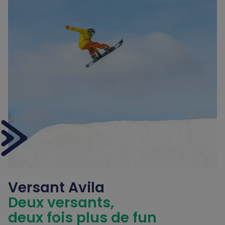
Versant Avila
Deux versants,
deux fois plus de fun