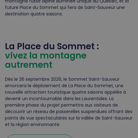
montagne russe alpine illuminée unique au Québec, et la
future Place du Sommet qui fera de Saint-Sauveur une
destination quatre saisons.
La Place du Sommet :
vivez la montagne
autrement
Dès le 26 septembre 2026, le Sommet Saint-Sauveur
amorcera le déploiement de La Place du Sommet, une
nouvelle attraction touristique quatre saisons appelée à
devenir un incontournable dans les Laurentides. La
première phase du projet permettra aux visiteurs de
découvrir un réseau de passerelles suspendues offrant des
points de vue spectaculaires sur la vallée de Saint-Sauveur
et la région environnante.