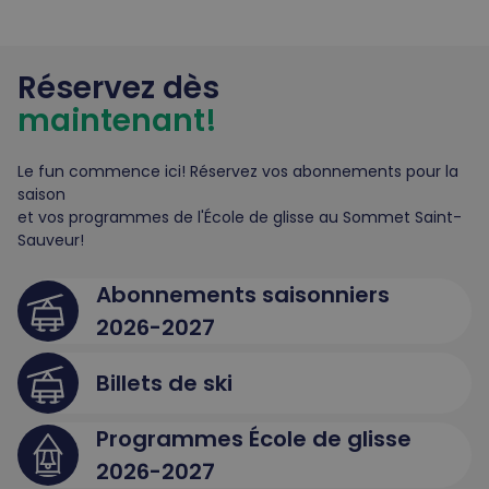
Réservez dès
maintenant!
Le fun commence ici! Réservez vos abonnements pour la
saison
et vos programmes de l'École de glisse au Sommet Saint-
Sauveur!
Abonnements saisonniers
2026-2027
Billets de ski
Programmes École de glisse
2026-2027