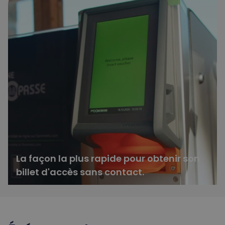
La façon la plus rapide pour obtenir son
billet d'accès sans contact.