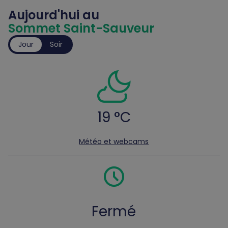
Aujourd'hui au
Sommet Saint-Sauveur
Jour
Soir
19 °C
Météo et webcams
Fermé