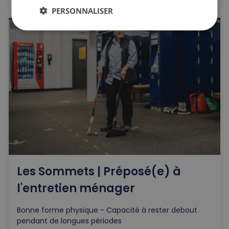
PERSONNALISER
Les Sommets | Préposé(e) à
l'entretien ménager
Bonne forme physique - Capacité à rester debout
pendant de longues périodes