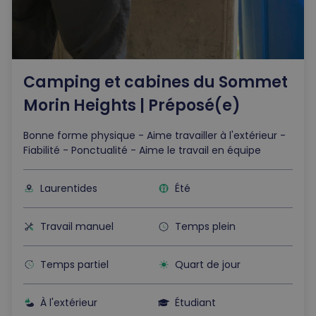
Camping et cabines du Sommet
Morin Heights | Préposé(e)
Bonne forme physique - Aime travailler à l'extérieur -
Fiabilité - Ponctualité - Aime le travail en équipe
Laurentides
Été
Travail manuel
Temps plein
Temps partiel
Quart de jour
À l'extérieur
Étudiant